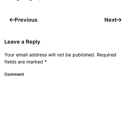
Previous
Next
Leave a Reply
Your email address will not be published. Required
fields are marked
*
Comment