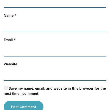
Name
*
Email
*
Website
Save my name, email, and website in this browser for the
next time I comment.
Post Comment