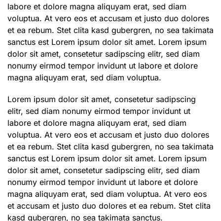
labore et dolore magna aliquyam erat, sed diam
voluptua. At vero eos et accusam et justo duo dolores
et ea rebum. Stet clita kasd gubergren, no sea takimata
sanctus est Lorem ipsum dolor sit amet. Lorem ipsum
dolor sit amet, consetetur sadipscing elitr, sed diam
nonumy eirmod tempor invidunt ut labore et dolore
magna aliquyam erat, sed diam voluptua.
Lorem ipsum dolor sit amet, consetetur sadipscing
elitr, sed diam nonumy eirmod tempor invidunt ut
labore et dolore magna aliquyam erat, sed diam
voluptua. At vero eos et accusam et justo duo dolores
et ea rebum. Stet clita kasd gubergren, no sea takimata
sanctus est Lorem ipsum dolor sit amet. Lorem ipsum
dolor sit amet, consetetur sadipscing elitr, sed diam
nonumy eirmod tempor invidunt ut labore et dolore
magna aliquyam erat, sed diam voluptua. At vero eos
et accusam et justo duo dolores et ea rebum. Stet clita
kasd gubergren, no sea takimata sanctus.