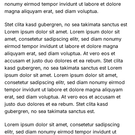
nonumy eirmod tempor invidunt ut labore et dolore
magna aliquyam erat, sed diam voluptua.
Stet clita kasd gubergren, no sea takimata sanctus est
Lorem ipsum dolor sit amet. Lorem ipsum dolor sit
amet, consetetur sadipscing elitr, sed diam nonumy
eirmod tempor invidunt ut labore et dolore magna
aliquyam erat, sed diam voluptua. At vero eos et
accusam et justo duo dolores et ea rebum. Stet clita
kasd gubergren, no sea takimata sanctus est Lorem
ipsum dolor sit amet. Lorem ipsum dolor sit amet,
consetetur sadipscing elitr, sed diam nonumy eirmod
tempor invidunt ut labore et dolore magna aliquyam
erat, sed diam voluptua. At vero eos et accusam et
justo duo dolores et ea rebum. Stet clita kasd
gubergren, no sea takimata sanctus est.
Lorem ipsum dolor sit amet, consetetur sadipscing
elitr, sed diam nonumy eirmod tempor invidunt ut