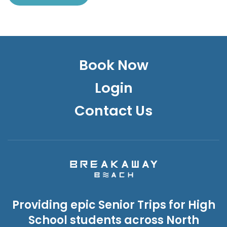
Book Now
Login
Contact Us
Providing epic Senior Trips for High
School students across North