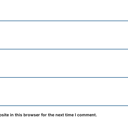
ite in this browser for the next time I comment.