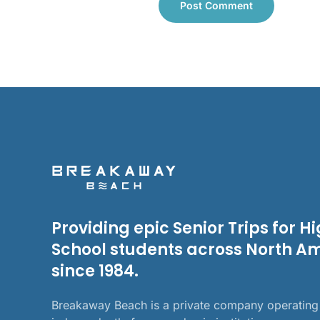
Post Comment
Providing epic Senior Trips for H
School students across North A
since 1984.
Breakaway Beach is a private company operating