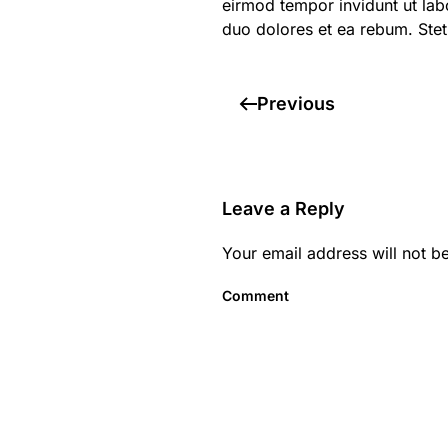
eirmod tempor invidunt ut lab
duo dolores et ea rebum. Stet
Previous
Leave a Reply
Your email address will not b
Comment